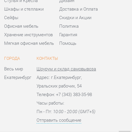
ГОРОДА
КОНТАКТЫ
Весь мир
Шоурум и склад самовывоза
Екатеринбург
Адрес: г.Екатеринбург,
Уральских рабочих, 54
Телефон: +7 (343) 383-35-98
Часы работы:
Пн - Пт:
10:00 - 20:00 (GMT+5)
Отправить сообщение
© 2009-2026 Офисная мебель Екатеринбург