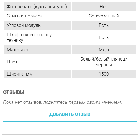
Материал
Мдф
Белый/белый глянец/
Цвет
черный
Ширина, мм
1500
ОТЗЫВЫ
Пока нет отзывов, поделитесь первым своим мнением.
ДОБАВИТЬ ОТЗЫВ
ПОХОЖИЕ ТОВАРЫ