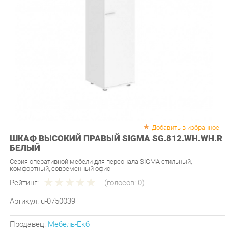
Добавить в избранное
ШКАФ ВЫСОКИЙ ПРАВЫЙ SIGMA SG.812.WH.WH.R
БЕЛЫЙ
Серия оперативной мебели для персонала SIGMA стильный,
комфортный, современный офис
Рейтинг:
(голосов:
0
)
Артикул:
u-0750039
Продавец:
Мебель-Екб
Производитель:
Норден