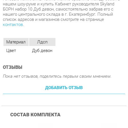
Материал
Лдсп
Цвет
Дуб девон
ОТЗЫВЫ
Пока нет отзывов, поделитесь первым своим мнением.
ДОБАВИТЬ ОТЗЫВ
СОСТАВ КОМПЛЕКТА