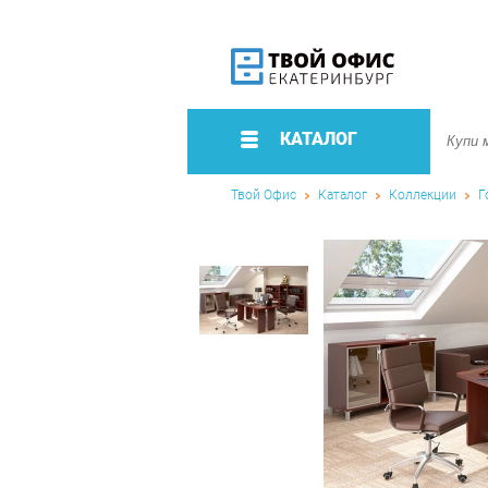
КАТАЛОГ
Твой Офис
Каталог
Коллекции
Г