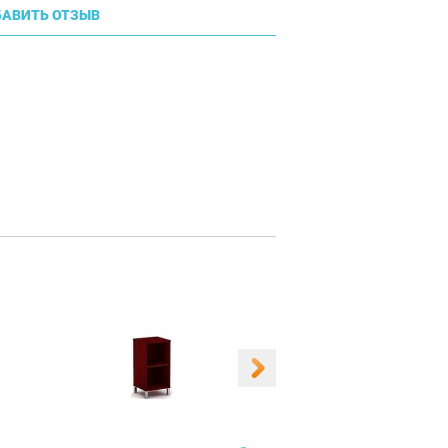
АВИТЬ ОТЗЫВ