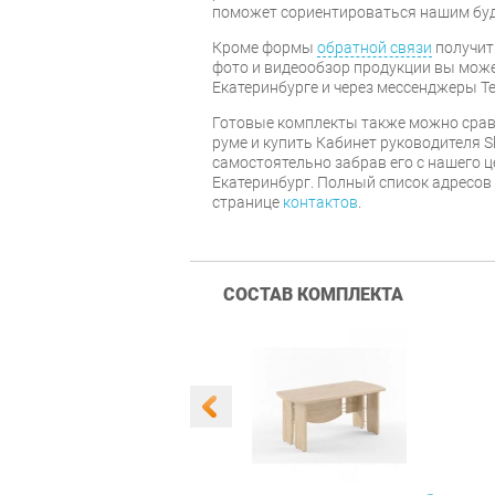
поможет сориентироваться нашим бу
Кроме формы
обратной связи
получит
фото и видеообзор продукции вы может
Екатеринбурге и через мессенджеры Te
Готовые комплекты также можно срав
руме и купить Кабинет руководителя S
самостоятельно забрав его с нашего ц
Екатеринбург. Полный список адресов
странице
контактов
.
СОСТАВ КОМПЛЕКТА