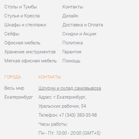
Мягкая офисная мебель
Помощь
ГОРОДА
КОНТАКТЫ
Весь мир
Шоурум и склад самовывоза
Екатеринбург
Адрес: г.Екатеринбург,
Уральских рабочих, 54
Телефон: +7 (343) 383-35-98
Часы работы:
Пн - Пт:
10:00 - 20:00 (GMT+5)
Отправить сообщение
© 2009-2026 Офисная мебель Екатеринбург