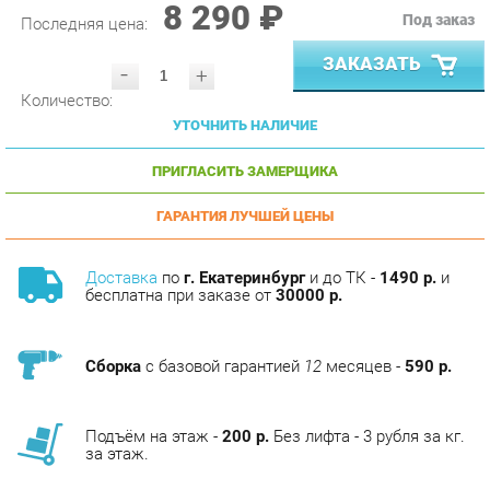
ЗАКАЗАТЬ
-
+
Количество:
УТОЧНИТЬ НАЛИЧИЕ
ПРИГЛАСИТЬ ЗАМЕРЩИКА
ГАРАНТИЯ ЛУЧШЕЙ ЦЕНЫ
Доставка
по
г. Екатеринбург
и до ТК -
1490 р.
и
бесплатна при заказе от
30000 р.
Сборка
с базовой гарантией
12
месяцев -
590 р.
Подъём на этаж -
200 р.
Без лифта - 3 рубля за кг.
за этаж.
АНАЛОГИ