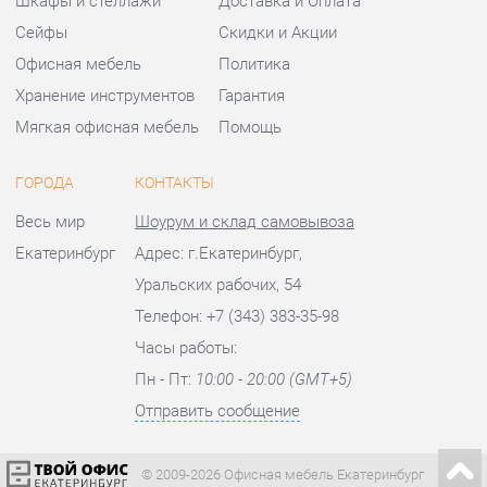
ГОРОДА
КОНТАКТЫ
Весь мир
Шоурум и склад самовывоза
Екатеринбург
Адрес: г.Екатеринбург,
Уральских рабочих, 54
Телефон: +7 (343) 383-35-98
Часы работы:
Пн - Пт:
10:00 - 20:00 (GMT+5)
Отправить сообщение
© 2009-2026 Офисная мебель Екатеринбург