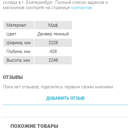
Цвет
Денвер темный
Ширина, мм
2228
Глубина, мм
428
Высота, мм
2248
ОТЗЫВЫ
Пока нет отзывов, поделитесь первым своим мнением.
ДОБАВИТЬ ОТЗЫВ
ПОХОЖИЕ ТОВАРЫ