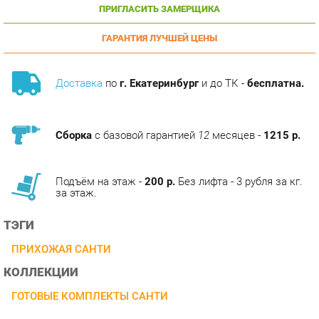
ГАРАНТИЯ ЛУЧШЕЙ ЦЕНЫ
Доставка
по
г. Екатеринбург
и до ТК -
бесплатна.
Сборка
с базовой гарантией
12
месяцев -
1215 р.
Подъём на этаж -
200 р.
Без лифта - 3 рубля за кг.
за этаж.
ТЭГИ
ПРИХОЖАЯ САНТИ
КОЛЛЕКЦИИ
ГОТОВЫЕ КОМПЛЕКТЫ САНТИ
ОПИСАНИЕ