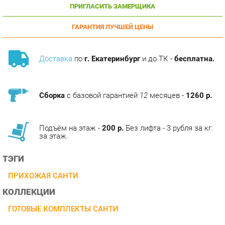
ГАРАНТИЯ ЛУЧШЕЙ ЦЕНЫ
Доставка
по
г. Екатеринбург
и до ТК -
бесплатна.
Сборка
с базовой гарантией
12
месяцев -
1260 р.
Подъём на этаж -
200 р.
Без лифта - 3 рубля за кг.
за этаж.
ТЭГИ
ПРИХОЖАЯ САНТИ
КОЛЛЕКЦИИ
ГОТОВЫЕ КОМПЛЕКТЫ САНТИ
ОПИСАНИЕ