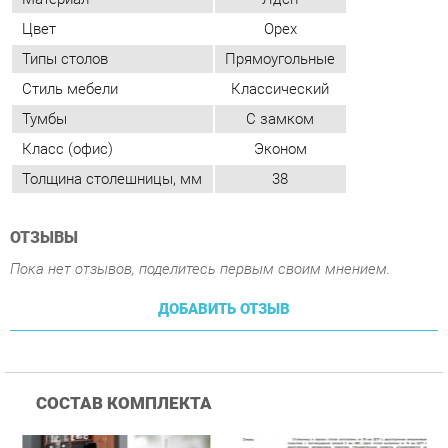
Класс (офис)
Эконом
Толщина столешницы, мм
38
ОТЗЫВЫ
Пока нет отзывов, поделитесь первым своим мнением.
ДОБАВИТЬ ОТЗЫВ
СОСТАВ КОМПЛЕКТА