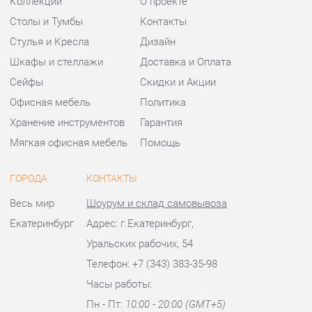
Мягкая офисная мебель
Помощь
ГОРОДА
КОНТАКТЫ
Весь мир
Шоурум и склад самовывоза
Екатеринбург
Адрес: г.Екатеринбург,
Уральских рабочих, 54
Телефон: +7 (343) 383-35-98
Часы работы:
Пн - Пт:
10:00 - 20:00 (GMT+5)
Отправить сообщение
© 2009-2026 Офисная мебель Екатеринбург