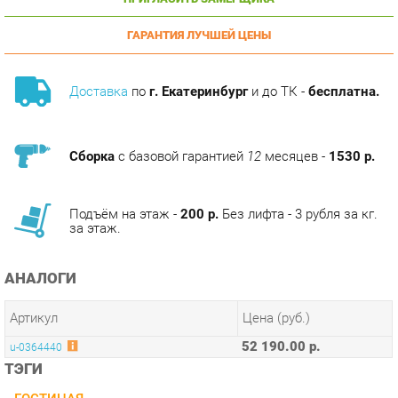
ГАРАНТИЯ ЛУЧШЕЙ ЦЕНЫ
Доставка
по
г. Екатеринбург
и до ТК -
бесплатна.
Сборка
с базовой гарантией
12
месяцев -
1530 р.
Подъём на этаж -
200 р.
Без лифта - 3 рубля за кг.
за этаж.
АНАЛОГИ
Артикул
Цена (руб.)
52 190.00 р.
u-0364440
ТЭГИ
ГОСТИНАЯ