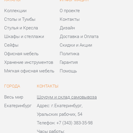
Сейфы
Скидки и Акции
Офисная мебель
Политика
Хранение инструментов
Гарантия
Мягкая офисная мебель
Помощь
ГОРОДА
КОНТАКТЫ
Весь мир
Шоурум и склад самовывоза
Екатеринбург
Адрес: г.Екатеринбург,
Уральских рабочих, 54
Телефон: +7 (343) 383-35-98
Часы работы:
Пн - Пт:
10:00 - 20:00 (GMT+5)
Отправить сообщение
© 2009-2026 Офисная мебель Екатеринбург