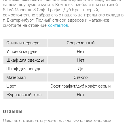
Стиль интерьера
Современный
Угловой модуль
Нет
Шкаф для одежды
Нет
Шкаф для посуды
Да
Материал
Стекло
Цвет
Софт графит/дуб крафт серый
Журнальный стол
Нет
ОТЗЫВЫ
Пока нет отзывов, поделитесь первым своим мнением.
ДОБАВИТЬ ОТЗЫВ
ПОХОЖИЕ ТОВАРЫ