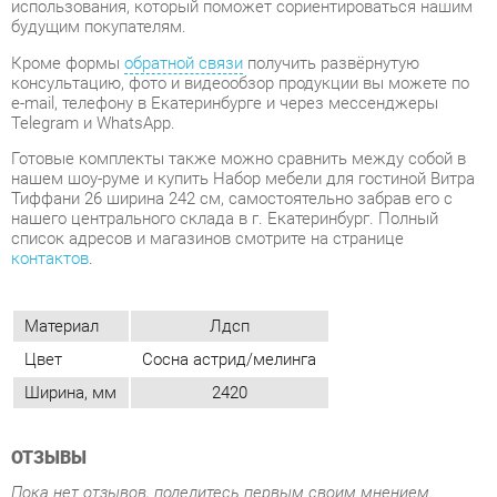
Telegram и WhatsApp.
Готовые комплекты также можно сравнить между собой в
нашем шоу-руме и купить Набор мебели для гостиной Витра
Тиффани 26 ширина 242 см, самостоятельно забрав его с
нашего центрального склада в г. Екатеринбург. Полный
список адресов и магазинов смотрите на странице
контактов
.
Материал
Лдсп
Цвет
Сосна астрид/мелинга
Ширина, мм
2420
ОТЗЫВЫ
Пока нет отзывов, поделитесь первым своим мнением.
ДОБАВИТЬ ОТЗЫВ