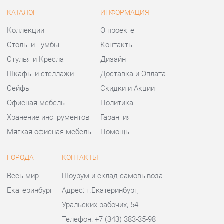
Шкафы и стеллажи
Доставка и Оплата
Сейфы
Скидки и Акции
Офисная мебель
Политика
Хранение инструментов
Гарантия
Мягкая офисная мебель
Помощь
ГОРОДА
КОНТАКТЫ
Весь мир
Шоурум и склад самовывоза
Екатеринбург
Адрес: г.Екатеринбург,
Уральских рабочих, 54
Телефон: +7 (343) 383-35-98
Часы работы:
Пн - Пт:
10:00 - 20:00 (GMT+5)
Отправить сообщение
© 2009-2026 Офисная мебель Екатеринбург