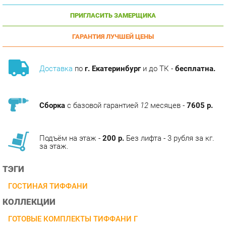
ГАРАНТИЯ ЛУЧШЕЙ ЦЕНЫ
Доставка
по
г. Екатеринбург
и до ТК -
бесплатна.
Сборка
с базовой гарантией
12
месяцев -
7605 р.
Подъём на этаж -
200 р.
Без лифта - 3 рубля за кг.
за этаж.
ТЭГИ
ГОСТИНАЯ ТИФФАНИ
КОЛЛЕКЦИИ
ГОТОВЫЕ КОМПЛЕКТЫ ТИФФАНИ Г
ОПИСАНИЕ