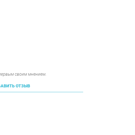
 первым своим мнением.
АВИТЬ ОТЗЫВ