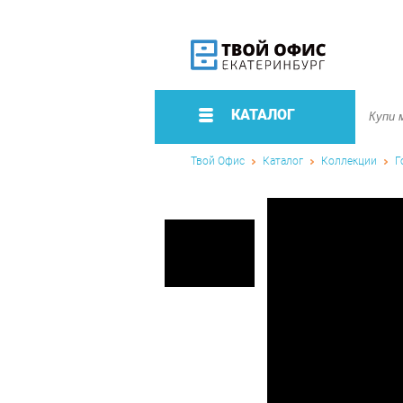
КАТАЛОГ
Твой Офис
Каталог
Коллекции
Г