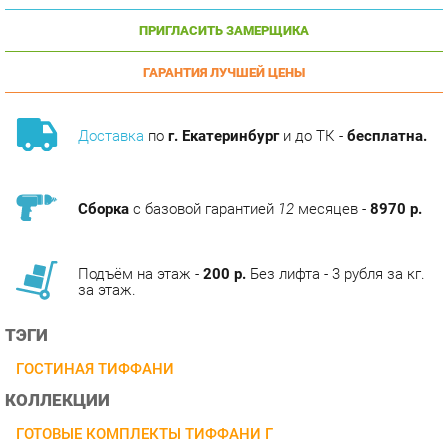
ГАРАНТИЯ ЛУЧШЕЙ ЦЕНЫ
Доставка
по
г. Екатеринбург
и до ТК -
бесплатна.
Сборка
с базовой гарантией
12
месяцев -
8970 р.
Подъём на этаж -
200 р.
Без лифта - 3 рубля за кг.
за этаж.
ТЭГИ
ГОСТИНАЯ ТИФФАНИ
КОЛЛЕКЦИИ
ГОТОВЫЕ КОМПЛЕКТЫ ТИФФАНИ Г
ОПИСАНИЕ