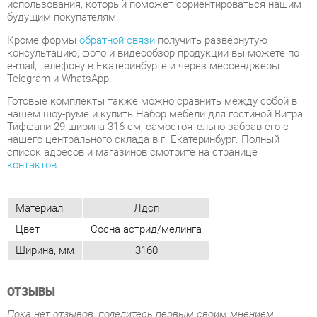
Telegram и WhatsApp.
Готовые комплекты также можно сравнить между собой в
нашем шоу-руме и купить Набор мебели для гостиной Витра
Тиффани 29 ширина 316 см, самостоятельно забрав его с
нашего центрального склада в г. Екатеринбург. Полный
список адресов и магазинов смотрите на странице
контактов
.
Материал
Лдсп
Цвет
Сосна астрид/мелинга
Ширина, мм
3160
ОТЗЫВЫ
Пока нет отзывов, поделитесь первым своим мнением.
ДОБАВИТЬ ОТЗЫВ