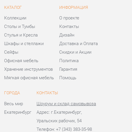
Шкафы и стеллажи
Доставка и Оплата
Сейфы
Скидки и Акции
Офисная мебель
Политика
Хранение инструментов
Гарантия
Мягкая офисная мебель
Помощь
ГОРОДА
КОНТАКТЫ
Весь мир
Шоурум и склад самовывоза
Екатеринбург
Адрес: г.Екатеринбург,
Уральских рабочих, 54
Телефон: +7 (343) 383-35-98
Часы работы:
Пн - Пт:
10:00 - 20:00 (GMT+5)
Отправить сообщение
© 2009-2026 Офисная мебель Екатеринбург