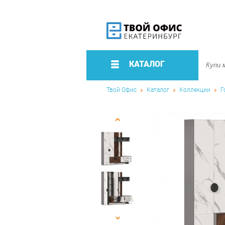
КАТАЛОГ
Твой Офис
Каталог
Коллекции
Г