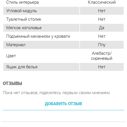
Подъемный механизм у кровати
Нет
Материал
Ппу
Алебастр/
Цвет
сиреневый
Ящик для белья
Нет
ОТЗЫВЫ
Пока нет отзывов, поделитесь первым своим мнением.
ДОБАВИТЬ ОТЗЫВ
ПОХОЖИЕ ТОВАРЫ