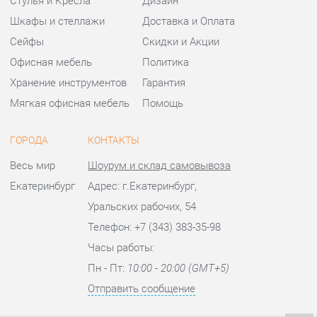
ГОРОДА
КОНТАКТЫ
Весь мир
Шоурум и склад самовывоза
Екатеринбург
Адрес: г.Екатеринбург,
Уральских рабочих, 54
Телефон: +7 (343) 383-35-98
Часы работы:
Пн - Пт:
10:00 - 20:00 (GMT+5)
Отправить сообщение
© 2009-2026 Офисная мебель Екатеринбург