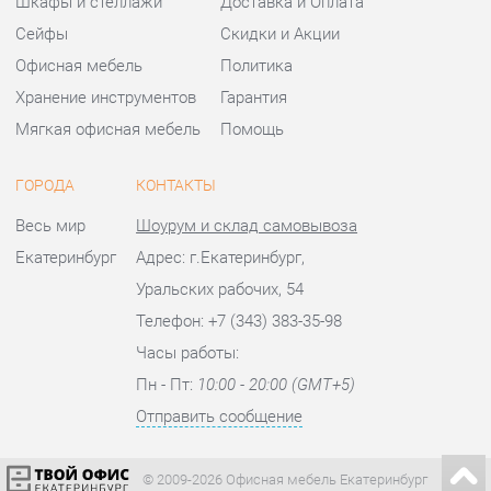
ГОРОДА
КОНТАКТЫ
Весь мир
Шоурум и склад самовывоза
Екатеринбург
Адрес: г.Екатеринбург,
Уральских рабочих, 54
Телефон: +7 (343) 383-35-98
Часы работы:
Пн - Пт:
10:00 - 20:00 (GMT+5)
Отправить сообщение
© 2009-2026 Офисная мебель Екатеринбург