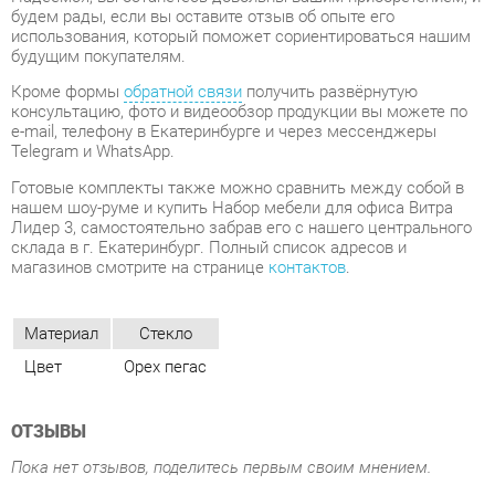
консультацию, фото и видеообзор продукции вы можете по
e-mail, телефону в Екатеринбурге и через мессенджеры
Telegram и WhatsApp.
Готовые комплекты также можно сравнить между собой в
нашем шоу-руме и купить Набор мебели для офиса Витра
Лидер 3, самостоятельно забрав его с нашего центрального
склада в г. Екатеринбург. Полный список адресов и
магазинов смотрите на странице
контактов
.
Материал
Стекло
Цвет
Орех пегас
ОТЗЫВЫ
Пока нет отзывов, поделитесь первым своим мнением.
ДОБАВИТЬ ОТЗЫВ
СОСТАВ КОМПЛЕКТА