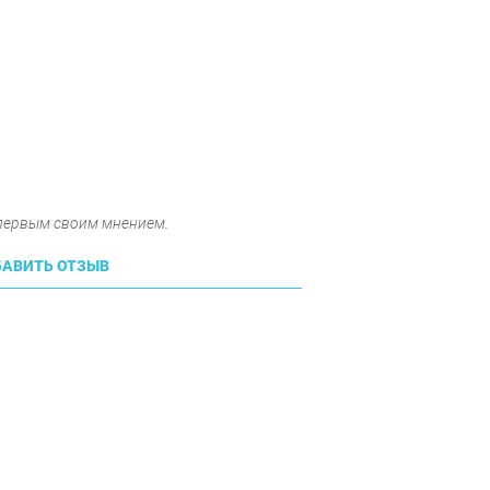
 первым своим мнением.
АВИТЬ ОТЗЫВ