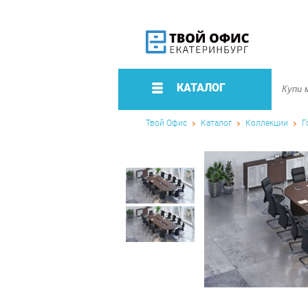
КАТАЛОГ
Твой Офис
Каталог
Коллекции
Г