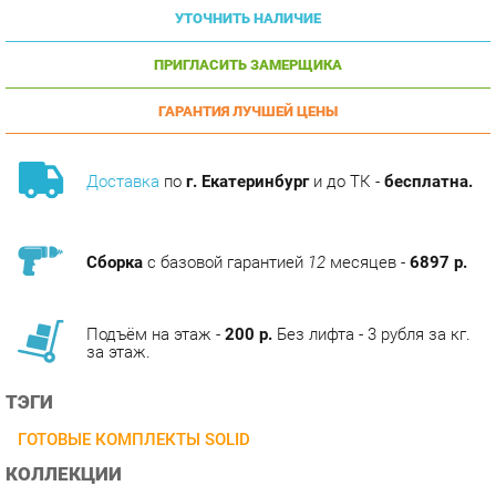
ПРИГЛАСИТЬ ЗАМЕРЩИКА
ГАРАНТИЯ ЛУЧШЕЙ ЦЕНЫ
Доставка
по
г. Екатеринбург
и до ТК -
бесплатна.
Сборка
с базовой гарантией
12
месяцев -
6897 р.
Подъём на этаж -
200 р.
Без лифта - 3 рубля за кг.
за этаж.
ТЭГИ
ГОТОВЫЕ КОМПЛЕКТЫ SOLID
КОЛЛЕКЦИИ
КАБИНЕТ SOLID