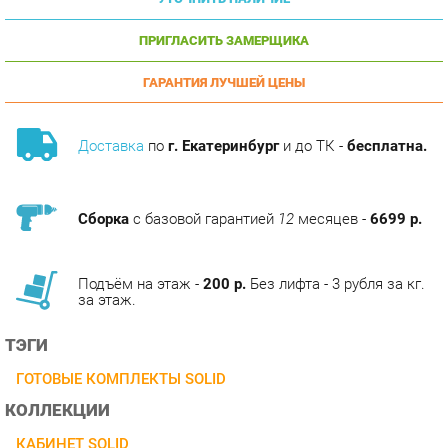
ПРИГЛАСИТЬ ЗАМЕРЩИКА
ГАРАНТИЯ ЛУЧШЕЙ ЦЕНЫ
Доставка
по
г. Екатеринбург
и до ТК -
бесплатна.
Сборка
с базовой гарантией
12
месяцев -
6699 р.
Подъём на этаж -
200 р.
Без лифта - 3 рубля за кг.
за этаж.
ТЭГИ
ГОТОВЫЕ КОМПЛЕКТЫ SOLID
КОЛЛЕКЦИИ
КАБИНЕТ SOLID