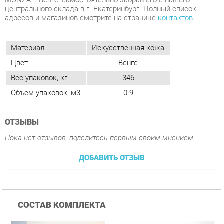
Цвет
Венге
Вес упаковок, кг
346
Объем упаковок, м3
0.9
ОТЗЫВЫ
Пока нет отзывов, поделитесь первым своим мнением.
ДОБАВИТЬ ОТЗЫВ
СОСТАВ КОМПЛЕКТА