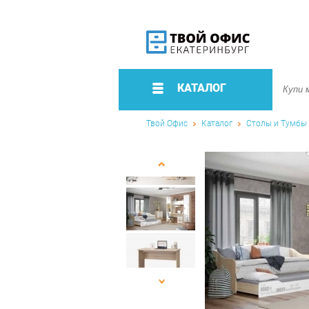
КАТАЛОГ
Твой Офис
Каталог
Столы и Тумбы