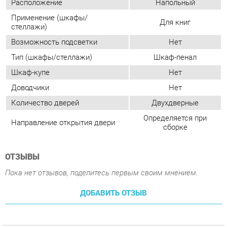
Шкаф-купе
Нет
Доводчики
Нет
Количество дверей
Двухдверные
Определяется при
Направление открытия двери
сборке
ОТЗЫВЫ
Пока нет отзывов, поделитесь первым своим мнением.
ДОБАВИТЬ ОТЗЫВ
ПОХОЖИЕ ТОВАРЫ