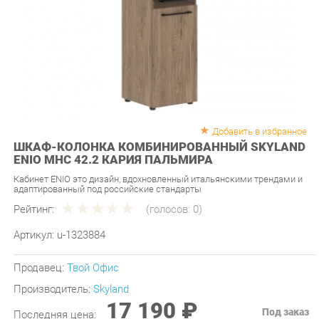
Добавить в избранное
ШКАФ-КОЛОНКА КОМБИНИРОВАННЫЙ SKYLAND
ENIO MHC 42.2 КАРИЯ ПАЛЬМИРА
Кабинет ENIO это дизайн, вдохновленный итальянскими трендами и
адаптированный под российские стандарты
Рейтинг:
(голосов:
0
)
Артикул:
u-1323884
Продавец:
Твой Офис
Производитель:
Skyland
17 190 ₽
Под заказ
Последняя цена:
ЗАКАЗАТЬ