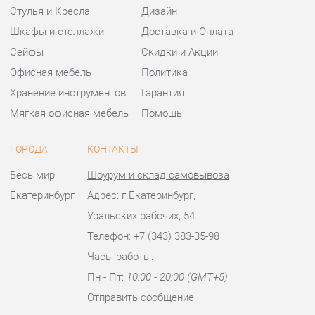
ГОРОДА
КОНТАКТЫ
Весь мир
Шоурум и склад самовывоза
Екатеринбург
Адрес: г.Екатеринбург,
Уральских рабочих, 54
Телефон: +7 (343) 383-35-98
Часы работы:
Пн - Пт:
10:00 - 20:00 (GMT+5)
Отправить сообщение
© 2009-2026 Офисная мебель Екатеринбург