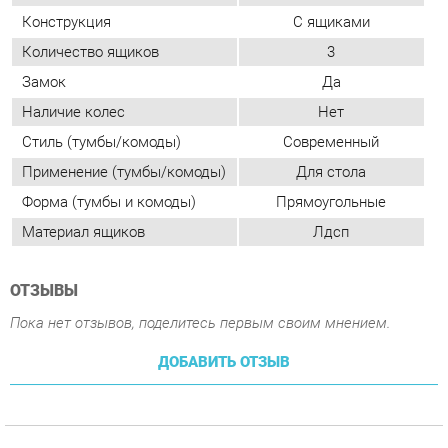
Применение (тумбы/комоды)
Для стола
Форма (тумбы и комоды)
Прямоугольные
Материал ящиков
Лдсп
ОТЗЫВЫ
Пока нет отзывов, поделитесь первым своим мнением.
ДОБАВИТЬ ОТЗЫВ
ПОХОЖИЕ ТОВАРЫ