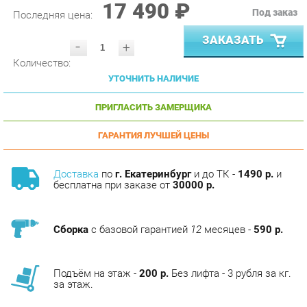
ЗАКАЗАТЬ
-
+
Количество:
УТОЧНИТЬ НАЛИЧИЕ
ПРИГЛАСИТЬ ЗАМЕРЩИКА
ГАРАНТИЯ ЛУЧШЕЙ ЦЕНЫ
Доставка
по
г. Екатеринбург
и до ТК -
1490 р.
и
бесплатна при заказе от
30000 р.
Сборка
с базовой гарантией
12
месяцев -
590 р.
Подъём на этаж -
200 р.
Без лифта - 3 рубля за кг.
за этаж.
АНАЛОГИ