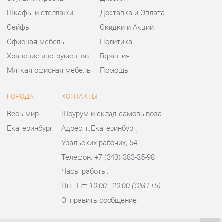
ГОРОДА
КОНТАКТЫ
Весь мир
Шоурум и склад самовывоза
Екатеринбург
Адрес: г.Екатеринбург,
Уральских рабочих, 54
Телефон: +7 (343) 383-35-98
Часы работы:
Пн - Пт:
10:00 - 20:00 (GMT+5)
Отправить сообщение
© 2009-2026 Офисная мебель Екатеринбург