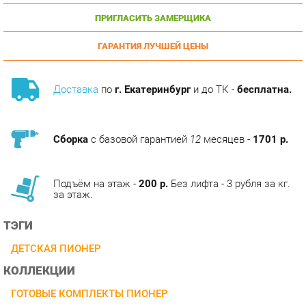
ГАРАНТИЯ ЛУЧШЕЙ ЦЕНЫ
Доставка
по
г. Екатеринбург
и до ТК -
бесплатна.
Сборка
с базовой гарантией
12
месяцев -
1701 р.
Подъём на этаж -
200 р.
Без лифта - 3 рубля за кг.
за этаж.
ТЭГИ
ДЕТСКАЯ ПИОНЕР
КОЛЛЕКЦИИ
ГОТОВЫЕ КОМПЛЕКТЫ ПИОНЕР
ОПИСАНИЕ