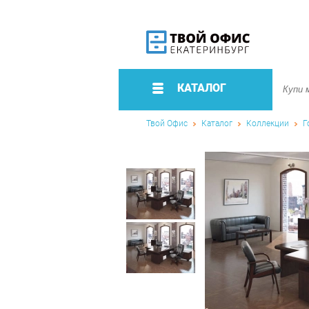
КАТАЛОГ
Твой Офис
Каталог
Коллекции
Г