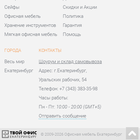
Весь мир
Шоурум и склад самовывоза
Екатеринбург
Адрес: г.Екатеринбург,
Уральских рабочих, 54
Телефон: +7 (343) 383-35-98
Часы работы:
Пн - Пт:
10:00 - 20:00 (GMT+5)
Отправить сообщение
© 2009-2026 Офисная мебель Екатеринбург