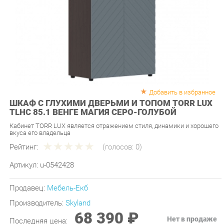
Добавить в избранное
ШКАФ С ГЛУХИМИ ДВЕРЬМИ И ТОПОМ TORR LUX
TLHC 85.1 ВЕНГЕ МАГИЯ СЕРО-ГОЛУБОЙ
Кабинет TORR LUX является отражением стиля, динамики и хорошего
вкуса его владельца
Рейтинг:
(голосов:
0
)
Артикул:
u-0542428
Продавец:
Мебель-Екб
Производитель:
Skyland
68 390 ₽
Нет в продаже
Последняя цена:
НАЙТИ ЗАМЕНУ