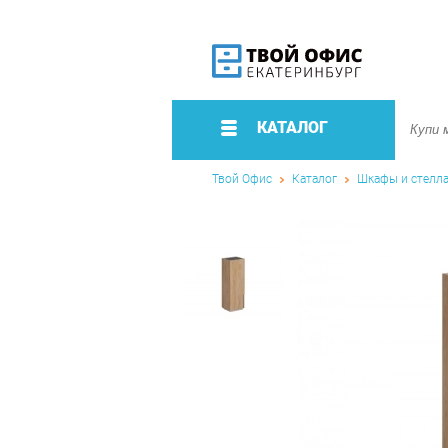
КАТАЛОГ
Твой Офис
Каталог
Шкафы и стелл