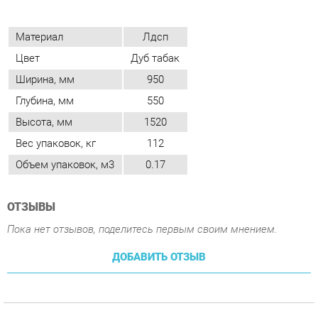
Глубина, мм
550
Высота, мм
1520
Вес упаковок, кг
112
Объем упаковок, м3
0.17
ОТЗЫВЫ
Пока нет отзывов, поделитесь первым своим мнением.
ДОБАВИТЬ ОТЗЫВ
ПОХОЖИЕ ТОВАРЫ