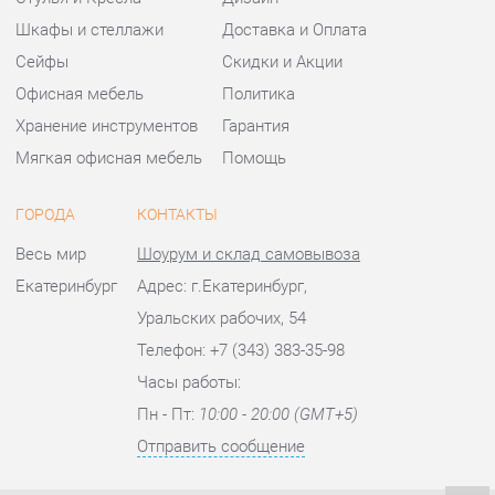
ГОРОДА
КОНТАКТЫ
Весь мир
Шоурум и склад самовывоза
Екатеринбург
Адрес: г.Екатеринбург,
Уральских рабочих, 54
Телефон: +7 (343) 383-35-98
Часы работы:
Пн - Пт:
10:00 - 20:00 (GMT+5)
Отправить сообщение
© 2009-2026 Офисная мебель Екатеринбург