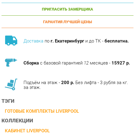
ГАРАНТИЯ ЛУЧШЕЙ ЦЕНЫ
Доставка
по
г. Екатеринбург
и до ТК -
бесплатна.
Сборка
с базовой гарантией
12
месяцев -
15927 р.
Подъём на этаж -
200 р.
Без лифта - 3 рубля за кг.
за этаж.
ТЭГИ
ГОТОВЫЕ КОМПЛЕКТЫ LIVERPOOL
КОЛЛЕКЦИИ
КАБИНЕТ LIVERPOOL
ОПИСАНИЕ