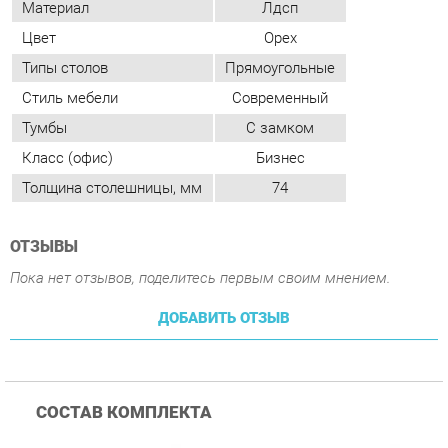
Тумбы
С замком
Класс (офис)
Бизнес
Толщина столешницы, мм
74
ОТЗЫВЫ
Пока нет отзывов, поделитесь первым своим мнением.
ДОБАВИТЬ ОТЗЫВ
СОСТАВ КОМПЛЕКТА