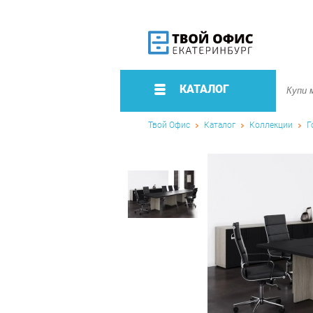
КАТАЛОГ
Твой Офис
Каталог
Коллекции
Г