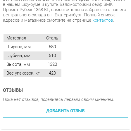
Материал
Сталь
Ширина, мм
680
Глубина, мм
510
Высота, мм
1320
Вес упаковок, кг
420
ОТЗЫВЫ
Пока нет отзывов, поделитесь первым своим мнением.
ДОБАВИТЬ ОТЗЫВ
ПОХОЖИЕ ТОВАРЫ