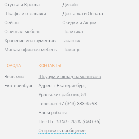
Мягкая офисная мебель
Помощь
ГОРОДА
КОНТАКТЫ
Весь мир
Шоурум и склад самовывоза
Екатеринбург
Адрес: г.Екатеринбург,
Уральских рабочих, 54
Телефон: +7 (343) 383-35-98
Часы работы:
Пн - Пт:
10:00 - 20:00 (GMT+5)
Отправить сообщение
© 2009-2026 Офисная мебель Екатеринбург