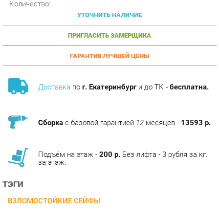
ПРИГЛАСИТЬ ЗАМЕРЩИКА
ГАРАНТИЯ ЛУЧШЕЙ ЦЕНЫ
Доставка
по
г. Екатеринбург
и до ТК -
бесплатна.
Сборка
с базовой гарантией
12
месяцев -
13593 р.
Подъём на этаж -
200 р.
Без лифта - 3 рубля за кг.
за этаж.
ТЭГИ
ВЗЛОМОСТОЙКИЕ СЕЙФЫ
ОПИСАНИЕ