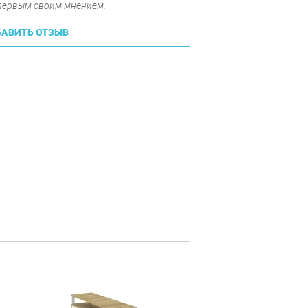
 первым своим мнением.
АВИТЬ ОТЗЫВ