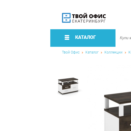
КАТАЛОГ
Твой Офис
Каталог
Коллекции
К