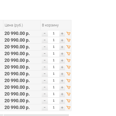
Цена (руб.)
В корзину
-
20 990.00 р.
+
-
20 990.00 р.
+
-
20 990.00 р.
+
-
20 990.00 р.
+
-
20 990.00 р.
+
-
20 990.00 р.
+
-
20 990.00 р.
+
-
20 990.00 р.
+
-
20 990.00 р.
+
-
20 990.00 р.
+
-
20 990.00 р.
+
-
20 990.00 р.
+