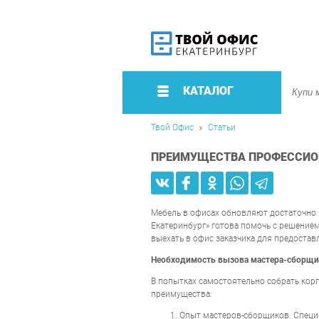
КАТАЛОГ
Твой Офис
Статьи
ПРЕИМУЩЕСТВА ПРОФЕССИО
Мебель в офисах обновляют достаточно р
Екатеринбург» готова помочь с решение
выехать в офис заказчика для предостав
Необходимость вызова мастера-сборщи
В попытках самостоятельно собрать кор
преимущества:
Опыт мастеров-сборщиков. Специа