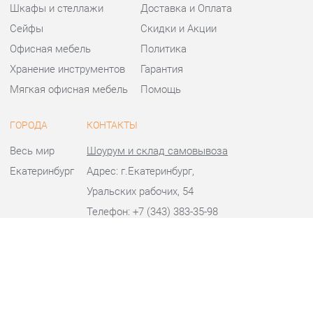
Офисная мебель
Политика
Хранение инструментов
Гарантия
Мягкая офисная мебель
Помощь
ГОРОДА
КОНТАКТЫ
Весь мир
Шоурум и склад самовывоза
Екатеринбург
Адрес: г.Екатеринбург,
Уральских рабочих, 54
Телефон: +7 (343) 383-35-98
Часы работы:
Пн - Пт:
10:00 - 20:00 (GMT+5)
Отправить сообщение
© 2009-2026 Офисная мебель Екатеринбург