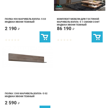
ПОЛКА 900 МАРИБЕЛЬ БЭЛЛА-5 03
КОМПЛЕКТ МЕБЕЛИ ДЛЯ ГОСТИНОЙ
ИНДИАН ЭБОНИ ТЕМНЫЙ
МАРИБЕЛЬ БЭЛЛА-5 1 СМОКИ СОФТ
ИНДИАН ЭБОНИ ТЕМНЫЙ
2 190
86 190
₽
₽
ПОЛКА 1300 МАРИБЕЛЬ БЭЛЛА-5 02
ИНДИАН ЭБОНИ ТЕМНЫЙ
2 590
₽