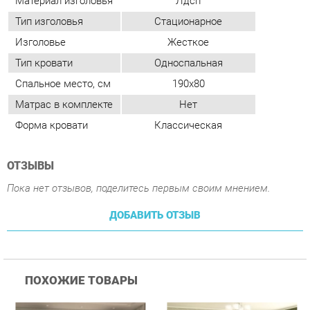
Спальное место, см
190x80
Матрас в комплекте
Нет
Форма кровати
Классическая
ОТЗЫВЫ
Пока нет отзывов, поделитесь первым своим мнением.
ДОБАВИТЬ ОТЗЫВ
ПОХОЖИЕ ТОВАРЫ