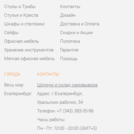
Мягкая офисная мебель
Помощь
ГОРОДА
КОНТАКТЫ
Весь мир
Шоурум и склад самовывоза
Екатеринбург
Адрес: г.Екатеринбург,
Уральских рабочих, 54
Телефон: +7 (343) 383-35-98
Часы работы:
Пн - Пт:
10:00 - 20:00 (GMT+5)
Отправить сообщение
© 2009-2026 Офисная мебель Екатеринбург