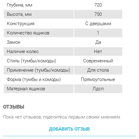
Наличие колес
Нет
Стиль (тумбы/комоды)
Современный
Применение (тумбы/комоды)
Для стола
Форма (тумбы и комоды)
Прямоугольные
Материал ящиков
Лдсп
ОТЗЫВЫ
Пока нет отзывов, поделитесь первым своим мнением.
ДОБАВИТЬ ОТЗЫВ
ПОХОЖИЕ ТОВАРЫ