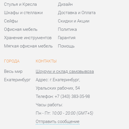
ГОРОДА
КОНТАКТЫ
Весь мир
Шоурум и склад самовывоза
Екатеринбург
Адрес: г.Екатеринбург,
Уральских рабочих, 54
Телефон: +7 (343) 383-35-98
Часы работы:
Пн - Пт:
10:00 - 20:00 (GMT+5)
Отправить сообщение
© 2009-2026 Офисная мебель Екатеринбург