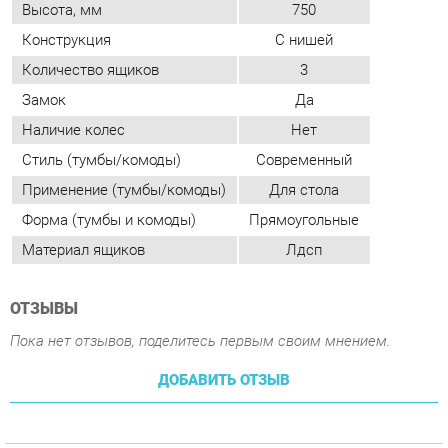
Стиль (тумбы/комоды)
Современный
Применение (тумбы/комоды)
Для стола
Форма (тумбы и комоды)
Прямоугольные
Материал ящиков
Лдсп
ОТЗЫВЫ
Пока нет отзывов, поделитесь первым своим мнением.
ДОБАВИТЬ ОТЗЫВ
ПОХОЖИЕ ТОВАРЫ