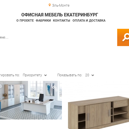
Эль-Монте
ОФИСНАЯ МЕБЕЛЬ ЕКАТЕРИНБУРГ
О ПРОЕКТЕ
ФАБРИКИ
КОНТАКТЫ
ОПЛАТА И ДОСТАВКА
тировать по:
Приоритету
Показывать по:
20
-8%